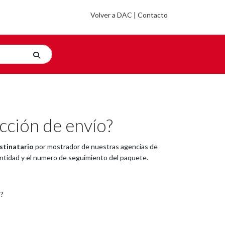
Volver a DAC
|
Contacto
cción de envío?
stinatario
por mostrador de nuestras agencias de
entidad y el numero de seguimiento del paquete.
o?