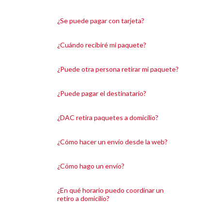
¿Se puede pagar con tarjeta?
¿Cuándo recibiré mi paquete?
¿Puede otra persona retirar mi paquete?
¿Puede pagar el destinatario?
¿DAC retira paquetes a domicilio?
¿Cómo hacer un envío desde la web?
¿Cómo hago un envío?
¿En qué horario puedo coordinar un
retiro a domicilio?