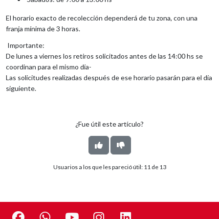
El horario exacto de recolección dependerá de tu zona, con una
franja mínima de 3 horas.
Importante:
De lunes a viernes los retiros solicitados antes de las 14:00 hs se
coordinan para el mismo día-
Las solicitudes realizadas después de ese horario pasarán para el día
siguiente.
¿Fue útil este artículo?
Usuarios a los que les pareció útil:
11
de
13