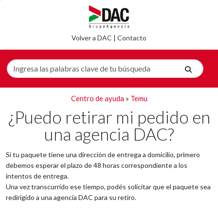
Volver a DAC
|
Contacto
Centro de ayuda
»
Temu
¿Puedo retirar mi pedido en
una agencia DAC?
Si tu paquete tiene una dirección de entrega a domicilio, primero
debemos esperar el plazo de 48 horas correspondiente a los
intentos de entrega.
Una vez transcurrido ese tiempo, podés solicitar que el paquete sea
redirigido a una agencia DAC para su retiro.